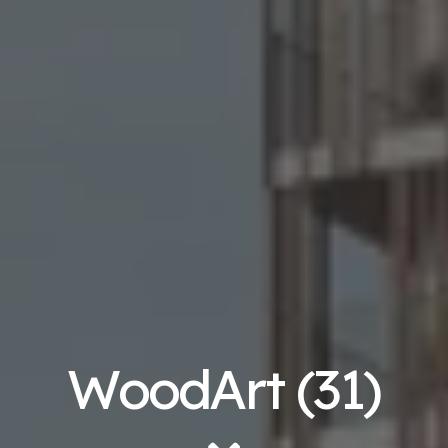
WoodArt (31)