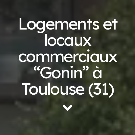
Logements et
locaux
commerciaux
“Gonin” à
Toulouse (31)