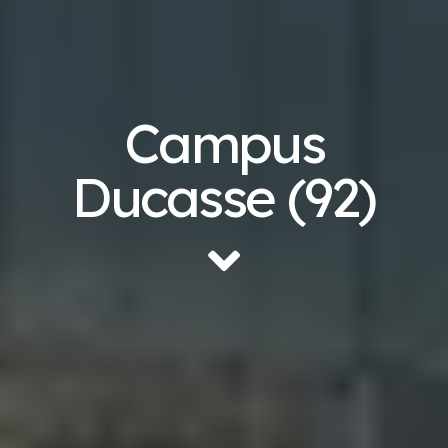
Campus
Ducasse (92)